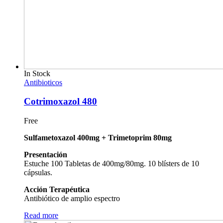
In Stock
Antibioticos
Cotrimoxazol 480
Free
Sulfametoxazol 400mg + Trimetoprim 80mg
Presentación
Estuche 100 Tabletas de 400mg/80mg. 10 blísters de 10
cápsulas.
Acción Terapéutica
Antibiótico de amplio espectro
Read more