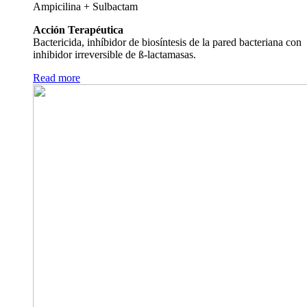
Ampicilina + Sulbactam
Acción Terapéutica
Bactericida, inhíbidor de biosíntesis de la pared bacteriana con
inhibidor irreversible de ß-lactamasas.
Read more