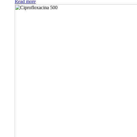
Read more