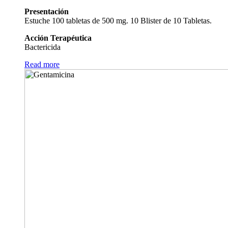
Presentación
Estuche 100 tabletas de 500 mg. 10 Blister de 10 Tabletas.
Acción Terapéutica
Bactericida
Read more