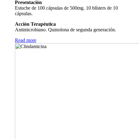
Presentación
Estuche de 100 cápsulas de 500mg. 10 blísters de 10
cápsulas.
Acción Terapéutica
Antimicrobiano. Quinolona de segunda generación.
Read more