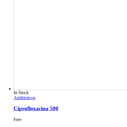
In Stock
Antibioticos
Ciprofloxacina 500
Free