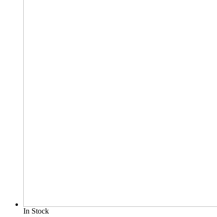
In Stock