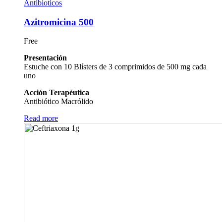
Antibioticos
Azitromicina 500
Free
Presentación
Estuche con 10 Blísters de 3 comprimidos de 500 mg cada
uno
Acción Terapéutica
Antibiótico Macrólido
Read more